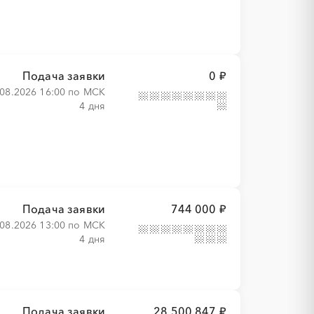
Подача заявки
0 ₽
.08.2026 16:00 по МСК
4 дня
Подача заявки
744 000 ₽
.08.2026 13:00 по МСК
4 дня
Подача заявки
28 500 847 ₽