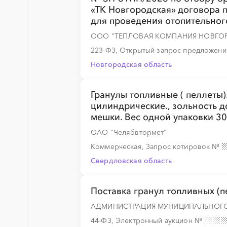
«ТК Новгородская» договора 
для проведения отопительног
ООО "ТЕПЛОВАЯ КОМПАНИЯ НОВГО
223-ФЗ, Открытый запрос предложен
Новгородская область
Гранулы топливные ( пеллеты)
цилиндрические., зольность д
мешки. Вес одной упаковки 30
ОАО "Челябвтормет"
Коммерческая, Запрос котировок
№
Свердловская область
Поставка гранул топливных (п
АДМИНИСТРАЦИЯ МУНИЦИПАЛЬНОГО
44-ФЗ, Электронный аукцион
№