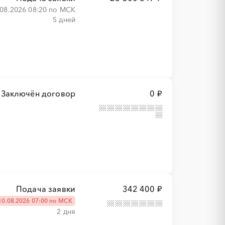
.08.2026 08:20 по МСК
5 дней
Заключён договор
0 ₽
Подача заявки
342 400 ₽
10.08.2026 07:00 по МСК
2 дня