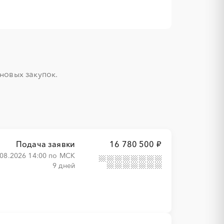
овых закупок.

Подача заявки
16 780 500 ₽
.08.2026 14:00 по МСК
9 дней