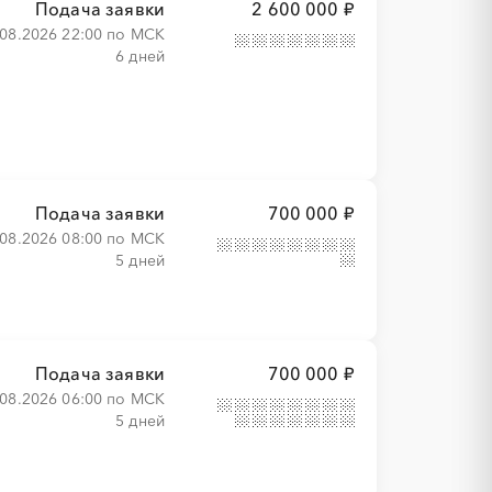
Подача заявки
2 600 000 ₽
.08.2026 22:00 по МСК
6 дней
Подача заявки
700 000 ₽
.08.2026 08:00 по МСК
5 дней
Подача заявки
700 000 ₽
.08.2026 06:00 по МСК
5 дней