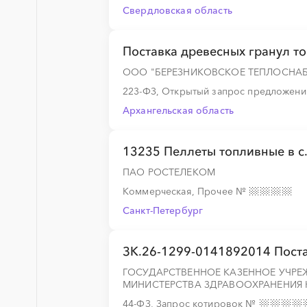
Свердловская область
Поставка древесных гранул то
ООО "БЕРЕЗНИКОВСКОЕ ТЕПЛОСНА
223-ФЗ, Открытый запрос предложен
Архангельская область
13235 Пеллеты топливные в с. 
ПАО РОСТЕЛЕКОМ
Коммерческая, Прочее
№
Санкт-Петербург
ЗК.26-1299-0141892014 Поста
ГОСУДАРСТВЕННОЕ КАЗЕННОЕ УЧРЕ
МИНИСТЕРСТВА ЗДРАВООХРАНЕНИЯ 
44-ФЗ, Запрос котировок
№