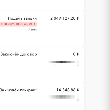
Подача заявки
2 049 127,20 ₽
11.08.2026 10:00 по МСК
3 дня
Заключён договор
0 ₽
Заключён контракт
14 348,88 ₽