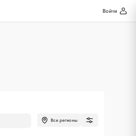
Войти
Все регионы