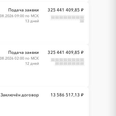
Подача заявки
325 441 409,85 ₽
.08.2026 09:00 по МСК
13 дней
Подача заявки
325 441 409,85 ₽
.08.2026 02:00 по МСК
12 дней
Заключён договор
13 586 517,13 ₽