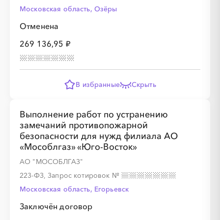
Московская область, Озёры
Отменена
269 136,95 ₽
В избранные
Скрыть
Выполнение работ по устранению
замечаний противопожарной
безопасности для нужд филиала АО
«Мособлгаз» «Юго-Восток»
АО "МОСОБЛГАЗ"
223-ФЗ, Запрос котировок
№
Московская область, Егорьевск
Заключён договор