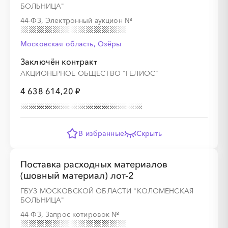
БОЛЬНИЦА"
44-ФЗ, Электронный аукцион
№
Московская область, Озёры
Заключён контракт
АКЦИОНЕРНОЕ ОБЩЕСТВО "ГЕЛИОС"
4 638 614,20 ₽
В избранные
Скрыть
Поставка расходных материалов
(шовный материал) лот-2
ГБУЗ МОСКОВСКОЙ ОБЛАСТИ "КОЛОМЕНСКАЯ
БОЛЬНИЦА"
44-ФЗ, Запрос котировок
№