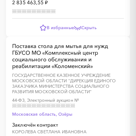
2 835 463,55 ₽
В избранные
Скрыть
Поставка стола для мытья для нужд
ГБУСО МО «Комплексный центр
социального обслуживания и
реабилитации «Коломенский»
ГОСУДАРСТВЕННОЕ КАЗЕННОЕ УЧРЕЖДЕНИЕ
МОСКОВСКОЙ ОБЛАСТИ "ДИРЕКЦИЯ ЕДИНОГО
ЗАКАЗЧИКА МИНИСТЕРСТВА СОЦИАЛЬНОГО
РАЗВИТИЯ МОСКОВСКОЙ ОБЛАСТИ"
44-ФЗ, Электронный аукцион
№
Московская область, Озёры
Заключён контракт
КОРОЛЕВА СВЕТЛАНА ИВАНОВНА