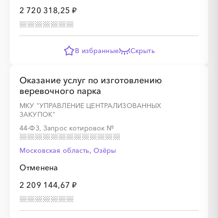
2 720 318,25 ₽
В избранные
Скрыть
Оказание услуг по изготовлению
веревочного парка
МКУ "УПРАВЛЕНИЕ ЦЕНТРАЛИЗОВАННЫХ
ЗАКУПОК"
44-ФЗ, Запрос котировок
№
Московская область, Озёры
Отменена
2 209 144,67 ₽