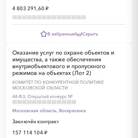
4 803 291,60 ₽
В избранные
Скрыть
Оказание услуг по охране объектов и
имущества, а также обеспечения
внутриобъектового и пропускного
режимов на объектах (Лот 2)
КОМИТЕТ ПО КОНКУРЕНТНОЙ ПОЛИТИКЕ
МОСКОВСКОЙ ОБЛАСТИ
44-ФЗ, Открытый конкурс
№
Московская область, Воскресенск
Заключён контракт
157 114 104 ₽