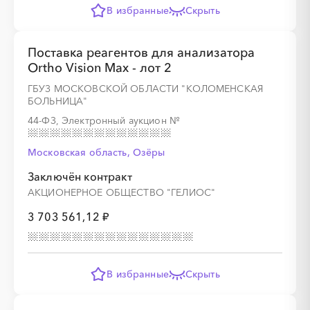
В избранные
Скрыть
Поставка реагентов для анализатора
Ortho Vision Max - лот 2
ГБУЗ МОСКОВСКОЙ ОБЛАСТИ "КОЛОМЕНСКАЯ
БОЛЬНИЦА"
44-ФЗ, Электронный аукцион
№
Московская область, Озёры
Заключён контракт
АКЦИОНЕРНОЕ ОБЩЕСТВО "ГЕЛИОС"
3 703 561,12 ₽
В избранные
Скрыть