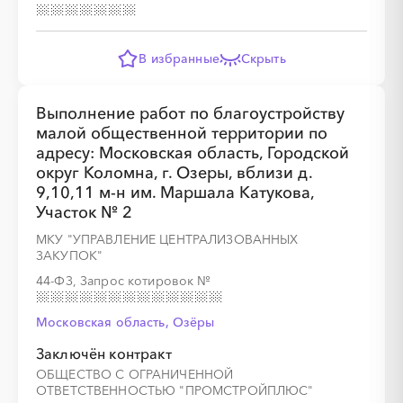
В избранные
Скрыть
Выполнение работ по благоустройству
малой общественной территории по
адресу: Московская область, Городской
округ Коломна, г. Озеры, вблизи д.
9,10,11 м-н им. Маршала Катукова,
Участок № 2
МКУ "УПРАВЛЕНИЕ ЦЕНТРАЛИЗОВАННЫХ
ЗАКУПОК"
44-ФЗ, Запрос котировок
№
Московская область, Озёры
Заключён контракт
ОБЩЕСТВО С ОГРАНИЧЕННОЙ
ОТВЕТСТВЕННОСТЬЮ "ПРОМСТРОЙПЛЮС"