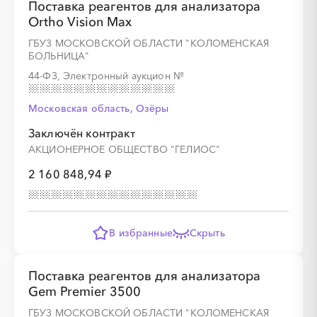
Поставка реагентов для анализатора
Ortho Vision Max
ГБУЗ МОСКОВСКОЙ ОБЛАСТИ "КОЛОМЕНСКАЯ
БОЛЬНИЦА"
44-ФЗ, Электронный аукцион
№
Московская область, Озёры
Заключён контракт
АКЦИОНЕРНОЕ ОБЩЕСТВО "ГЕЛИОС"
2 160 848,94 ₽
В избранные
Скрыть
Поставка реагентов для анализатора
Gem Premier 3500
ГБУЗ МОСКОВСКОЙ ОБЛАСТИ "КОЛОМЕНСКАЯ