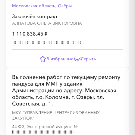
Московская область, Озёры
Заключён контракт
АЛПАТОВА ОЛЬГА ВИКТОРОВНА
1 110 838,45 ₽
В избранные
Скрыть
Выполнение работ по текущему ремонту
пандуса для ММГ у здания
Администрации по адресу: Московская
область, г.о. Коломна, г. Озеры, пл.
Советская, д. 1.
МКУ "УПРАВЛЕНИЕ ЦЕНТРАЛИЗОВАННЫХ
ЗАКУПОК"
44-ФЗ, Электронный аукцион
№