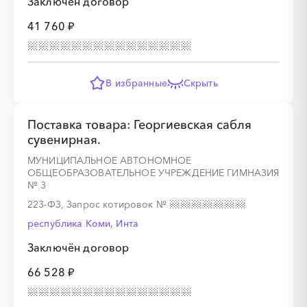
Заключён договор
41 760 ₽
В избранные
Скрыть
Поставка товара: Георгиевская сабля
сувенирная.
МУНИЦИПАЛЬНОЕ АВТОНОМНОЕ
ОБЩЕОБРАЗОВАТЕЛЬНОЕ УЧРЕЖДЕНИЕ ГИМНАЗИЯ
№ 3
223-ФЗ, Запрос котировок
№
республика Коми, Инта
Заключён договор
66 528 ₽