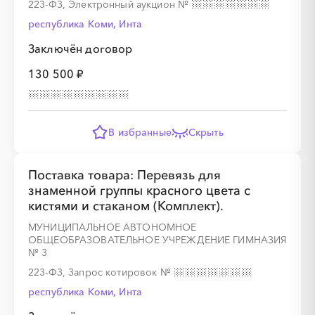
223-ФЗ, Электронный аукцион
№
республика Коми, Инта
Заключён договор
130 500 ₽
В избранные
Скрыть
Поставка товара: Перевязь для
знаменной группы красного цвета с
кистями и стаканом (Комплект).
МУНИЦИПАЛЬНОЕ АВТОНОМНОЕ
ОБЩЕОБРАЗОВАТЕЛЬНОЕ УЧРЕЖДЕНИЕ ГИМНАЗИЯ
№ 3
223-ФЗ, Запрос котировок
№
республика Коми, Инта