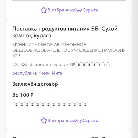
В избранные
Скрыть
Поставка продуктов питания ВБ: Сухой
компот, курага.
МУНИЦИПАЛЬНОЕ АВТОНОМНОЕ
ОБЩЕОБРАЗОВАТЕЛЬНОЕ УЧРЕЖДЕНИЕ ГИМНАЗИЯ
№ 3
223-ФЗ, Запрос котировок
№
республика Коми, Инта
Заключён договор
86 100 ₽
В избранные
Скрыть