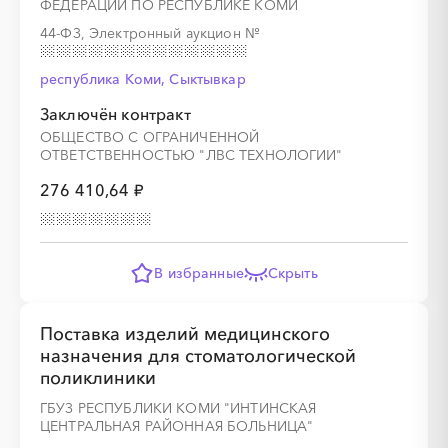
ФЕДЕРАЦИИ ПО РЕСПУБЛИКЕ КОМИ
44-ФЗ, Электронный аукцион
№
республика Коми, Сыктывкар
Заключён контракт
ОБЩЕСТВО С ОГРАНИЧЕННОЙ
ОТВЕТСТВЕННОСТЬЮ "ЛВС ТЕХНОЛОГИИ"
276 410,64 ₽
В избранные
Скрыть
Поставка изделий медицинского
назначения для стоматологической
поликлиники
ГБУЗ РЕСПУБЛИКИ КОМИ "ИНТИНСКАЯ
ЦЕНТРАЛЬНАЯ РАЙОННАЯ БОЛЬНИЦА"