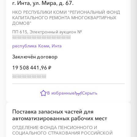
г. Инта, ул. Мира, д. 67.
НКО РЕСПУБЛИКИ КОМИ "РЕГИОНАЛЬНЫЙ ФОНД
КАПИТАЛЬНОГО РЕМОНТА МНОГОКВАРТИРНЫХ
ДОМОВ"
ПП 615, Электронный аукцион
№
республика Коми, Инта
Заключён договор
19 508 441,96 ₽
В избранные
Скрыть
Поставка запасных частей для
автоматизированных рабочих мест
ОТДЕЛЕНИЕ ФОНДА ПЕНСИОННОГО И
СОЦИАЛЬНОГО СТРАХОВАНИЯ РОССИЙСКОЙ