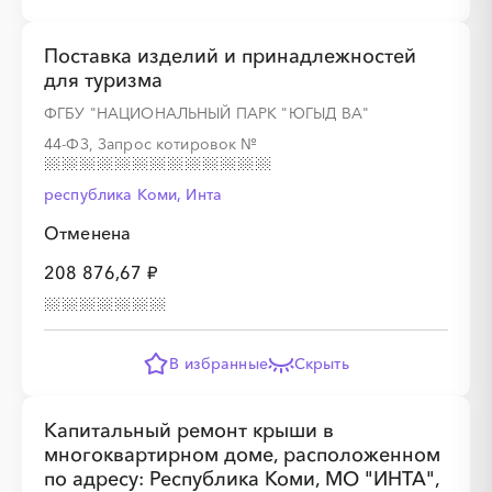
Поставка изделий и принадлежностей
для туризма
ФГБУ "НАЦИОНАЛЬНЫЙ ПАРК "ЮГЫД ВА"
44-ФЗ, Запрос котировок
№
республика Коми, Инта
Отменена
208 876,67 ₽
В избранные
Скрыть
Капитальный ремонт крыши в
многоквартирном доме, расположенном
по адресу: Республика Коми, МО "ИНТА",