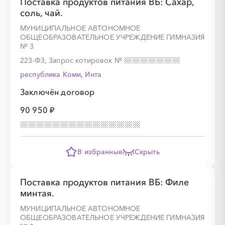
Поставка продуктов питания ВБ: Сахар,
соль, чай.
МУНИЦИПАЛЬНОЕ АВТОНОМНОЕ
ОБЩЕОБРАЗОВАТЕЛЬНОЕ УЧРЕЖДЕНИЕ ГИМНАЗИЯ
№ 3
223-ФЗ, Запрос котировок
№
республика Коми, Инта
Заключён договор
90 950 ₽
В избранные
Скрыть
Поставка продуктов питания ВБ: Филе
минтая.
МУНИЦИПАЛЬНОЕ АВТОНОМНОЕ
ОБЩЕОБРАЗОВАТЕЛЬНОЕ УЧРЕЖДЕНИЕ ГИМНАЗИЯ