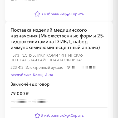
В избранные
Скрыть
Поставка изделий медицинского
назначения (Множественные формы 25-
гидроксивитамина D ИВД, набор,
иммунохемилюминесцентный анализ)
ГБУЗ РЕСПУБЛИКИ КОМИ "ИНТИНСКАЯ
ЦЕНТРАЛЬНАЯ РАЙОННАЯ БОЛЬНИЦА"
223-ФЗ, Электронный аукцион
№
республика Коми, Инта
Заключён договор
79 000 ₽
В избранные
Скрыть