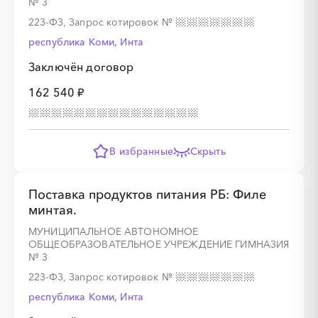
№ 3
223-ФЗ, Запрос котировок
№
республика Коми, Инта
Заключён договор
162 540 ₽
В избранные
Скрыть
Поставка продуктов питания РБ: Филе
минтая.
МУНИЦИПАЛЬНОЕ АВТОНОМНОЕ
ОБЩЕОБРАЗОВАТЕЛЬНОЕ УЧРЕЖДЕНИЕ ГИМНАЗИЯ
№ 3
223-ФЗ, Запрос котировок
№
республика Коми, Инта