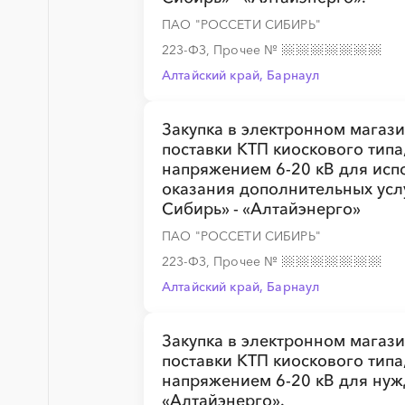
ПАО "РОССЕТИ СИБИРЬ"
223-ФЗ, Прочее
№
Алтайский край, Барнаул
Закупка в электронном магаз
поставки КТП киоскового тип
напряжением 6-20 кВ для исп
оказания дополнительных усл
Сибирь» - «Алтайэнерго»
ПАО "РОССЕТИ СИБИРЬ"
223-ФЗ, Прочее
№
Алтайский край, Барнаул
Закупка в электронном магаз
поставки КТП киоскового тип
напряжением 6-20 кВ для нуж
«Алтайэнерго».