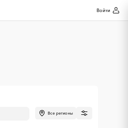
Войти
Все регионы