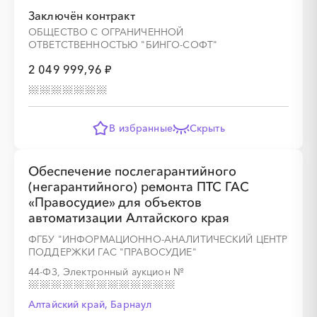
Заключён контракт
ОБЩЕСТВО С ОГРАНИЧЕННОЙ
ОТВЕТСТВЕННОСТЬЮ "БИНГО-СОФТ"
2 049 999,96 ₽
В избранные
Скрыть
Обеспечение послегарантийного
(негарантийного) ремонта ПТС ГАС
«Правосудие» для объектов
автоматизации Алтайского края
ФГБУ "ИНФОРМАЦИОННО-АНАЛИТИЧЕСКИЙ ЦЕНТР
ПОДДЕРЖКИ ГАС "ПРАВОСУДИЕ"
44-ФЗ, Электронный аукцион
№
Алтайский край, Барнаул