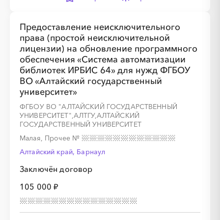
Предоставление неисключительного
права (простой неисключительной
лицензии) на обновление программного
обеспечения «Система автоматизации
библиотек ИРБИС 64» для нужд ФГБОУ
ВО «Алтайский государственный
университет»
ФГБОУ ВО "АЛТАЙСКИЙ ГОСУДАРСТВЕННЫЙ
УНИВЕРСИТЕТ",АЛТГУ,АЛТАЙСКИЙ
ГОСУДАРСТВЕННЫЙ УНИВЕРСИТЕТ
Малая, Прочее
№
Алтайский край, Барнаул
Заключён договор
105 000 ₽