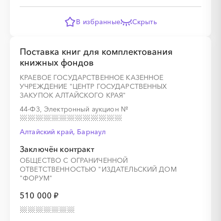
В избранные
Скрыть
Поставка книг для комплектования
книжных фондов
КРАЕВОЕ ГОСУДАРСТВЕННОЕ КАЗЕННОЕ
УЧРЕЖДЕНИЕ "ЦЕНТР ГОСУДАРСТВЕННЫХ
ЗАКУПОК АЛТАЙСКОГО КРАЯ"
44-ФЗ, Электронный аукцион
№
Алтайский край, Барнаул
Заключён контракт
ОБЩЕСТВО С ОГРАНИЧЕННОЙ
ОТВЕТСТВЕННОСТЬЮ "ИЗДАТЕЛЬСКИЙ ДОМ
"ФОРУМ"
510 000 ₽