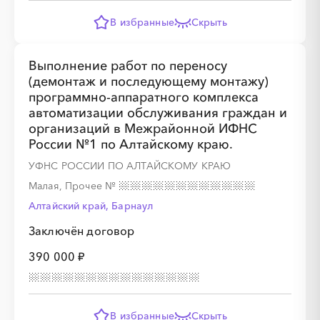
В избранные
Скрыть
Выполнение работ по переносу
(демонтаж и последующему монтажу)
программно-аппаратного комплекса
автоматизации обслуживания граждан и
организаций в Межрайонной ИФНС
России №1 по Алтайскому краю.
УФНС РОССИИ ПО АЛТАЙСКОМУ КРАЮ
Малая, Прочее
№
Алтайский край, Барнаул
Заключён договор
390 000 ₽
В избранные
Скрыть