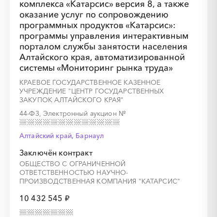
комплекса «Катарсис» версия 8, а также
оказание услуг по сопровождению
программных продуктов «Катарсис»:
программы управления интерактивным
порталом службы занятости населения
Алтайского края, автоматизированной
системы «Мониторинг рынка труда»
КРАЕВОЕ ГОСУДАРСТВЕННОЕ КАЗЕННОЕ
УЧРЕЖДЕНИЕ "ЦЕНТР ГОСУДАРСТВЕННЫХ
ЗАКУПОК АЛТАЙСКОГО КРАЯ"
44-ФЗ, Электронный аукцион
№
Алтайский край, Барнаул
Заключён контракт
ОБЩЕСТВО С ОГРАНИЧЕННОЙ
ОТВЕТСТВЕННОСТЬЮ НАУЧНО-
ПРОИЗВОДСТВЕННАЯ КОМПАНИЯ "КАТАРСИС"
10 432 545 ₽