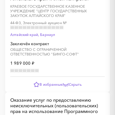
КРАЕВОЕ ГОСУДАРСТВЕННОЕ КАЗЕННОЕ
УЧРЕЖДЕНИЕ "ЦЕНТР ГОСУДАРСТВЕННЫХ
ЗАКУПОК АЛТАЙСКОГО КРАЯ"
44-ФЗ, Электронный аукцион
№
Алтайский край, Барнаул
Заключён контракт
ОБЩЕСТВО С ОГРАНИЧЕННОЙ
ОТВЕТСТВЕННОСТЬЮ "БИНГО-СОФТ"
1 989 000 ₽
В избранные
Скрыть
Оказание услуг по предоставлению
неисключительных (пользовательских)
прав на использование Программного