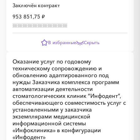
Заключён контракт
953 851,75 ₽
В избранные
Скрыть
Оказание услуг по годовому
техническому сопровождению и
обновлению адаптированного под
нужды Заказчика комплекса программ
автоматизации деятельности
стоматологических клиник “Инфодент”,
обеспечивающего совместимость услуг с
установленными у заказчика
экземплярами медицинской
информационной системы
«Инфоклиника» в конфигурации
«Инфодент»