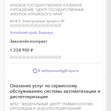
КРАЕВОЕ ГОСУДАРСТВЕННОЕ КАЗЕННОЕ
УЧРЕЖДЕНИЕ "ЦЕНТР ГОСУДАРСТВЕННЫХ
ЗАКУПОК АЛТАЙСКОГО КРАЯ"
44-ФЗ, Электронный аукцион
№
Алтайский край, Барнаул
Заключён контракт
1 238 900 ₽
В избранные
Скрыть
Оказание услуг по сервисному
обслуживанию системы автоматизации и
диспетчеризации
ФГБУ "ФЕДЕРАЛЬНЫЙ ЦЕНТР ТРАВМАТОЛОГИИ,
ОРТОПЕДИИ И ЭНДОПРОТЕЗИРОВАНИЯ"