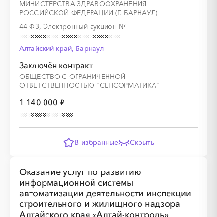
МИНИСТЕРСТВА ЗДРАВООХРАНЕНИЯ
РОССИЙСКОЙ ФЕДЕРАЦИИ (Г. БАРНАУЛ)
44-ФЗ, Электронный аукцион
№
Алтайский край, Барнаул
Заключён контракт
ОБЩЕСТВО С ОГРАНИЧЕННОЙ
ОТВЕТСТВЕННОСТЬЮ "СЕНСОРМАТИКА"
1 140 000 ₽
В избранные
Скрыть
Оказание услуг по развитию
информационной системы
автоматизации деятельности инспекции
строительного и жилищного надзора
Алтайского края «Алтай-контроль»