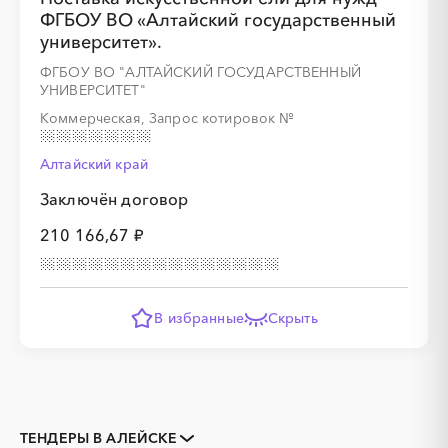
ФГБОУ ВО «Алтайский государственный
университет».
ФГБОУ ВО "АЛТАЙСКИЙ ГОСУДАРСТВЕННЫЙ
УНИВЕРСИТЕТ"
Коммерческая, Запрос котировок
№
Алтайский край
Заключён договор
210 166,67 ₽
В избранные
Скрыть
ТЕНДЕРЫ В АЛЕЙСКЕ