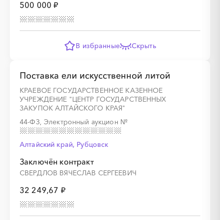
500 000 ₽
В избранные
Скрыть
Поставка ели искусственной литой
КРАЕВОЕ ГОСУДАРСТВЕННОЕ КАЗЕННОЕ
УЧРЕЖДЕНИЕ "ЦЕНТР ГОСУДАРСТВЕННЫХ
ЗАКУПОК АЛТАЙСКОГО КРАЯ"
44-ФЗ, Электронный аукцион
№
Алтайский край, Рубцовск
Заключён контракт
СВЕРДЛОВ ВЯЧЕСЛАВ СЕРГЕЕВИЧ
32 249,67 ₽