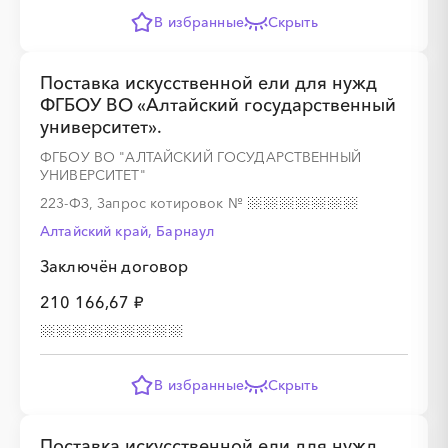
В избранные
Скрыть
Поставка искусственной ели для нужд
ФГБОУ ВО «Алтайский государственный
университет».
ФГБОУ ВО "АЛТАЙСКИЙ ГОСУДАРСТВЕННЫЙ
УНИВЕРСИТЕТ"
223-ФЗ, Запрос котировок
№
Алтайский край, Барнаул
Заключён договор
210 166,67 ₽
В избранные
Скрыть
Поставка искусственной ели для нужд