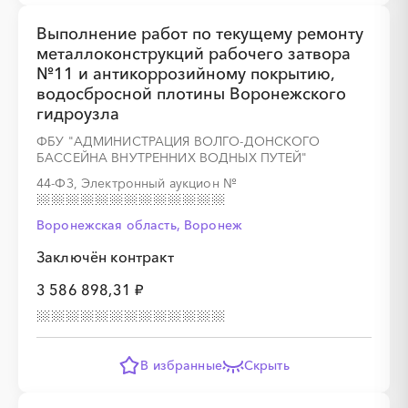
Выполнение работ по текущему ремонту
металлоконструкций рабочего затвора
№11 и антикоррозийному покрытию,
водосбросной плотины Воронежского
гидроузла
ФБУ "АДМИНИСТРАЦИЯ ВОЛГО-ДОНСКОГО
БАССЕЙНА ВНУТРЕННИХ ВОДНЫХ ПУТЕЙ"
44-ФЗ, Электронный аукцион
№
Воронежская область, Воронеж
Заключён контракт
3 586 898,31 ₽
В избранные
Скрыть