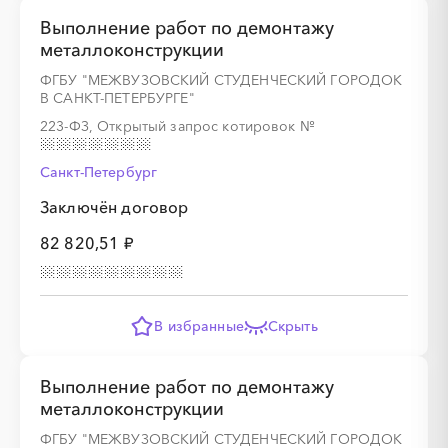
Выполнение работ по демонтажу
металлоконструкции
ФГБУ "МЕЖВУЗОВСКИЙ СТУДЕНЧЕСКИЙ ГОРОДОК
В САНКТ-ПЕТЕРБУРГЕ"
223-ФЗ, Открытый запрос котировок
№
Санкт-Петербург
Заключён договор
82 820,51 ₽
В избранные
Скрыть
Выполнение работ по демонтажу
металлоконструкции
ФГБУ "МЕЖВУЗОВСКИЙ СТУДЕНЧЕСКИЙ ГОРОДОК