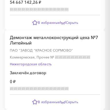
54 667 142,26 ₽
В избранные
Скрыть
Демонтаж металлоконструкций цеха №7
Литейный
ПАО "ЗАВОД "КРАСНОЕ СОРМОВО"
Коммерческая, Прочее
№
Нижегородская область
Заключён договор
0 ₽
В избранные
Скрыть