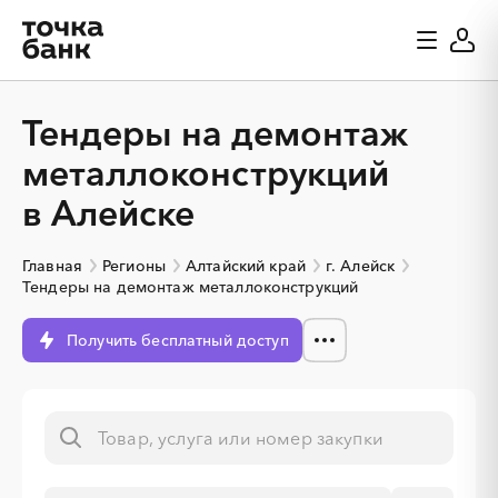
Тендеры на демонтаж
металлоконструкций
в Алейске
Главная
Регионы
Алтайский край
г. Алейск
Тендеры на демонтаж металлоконструкций
Получить бесплатный доступ