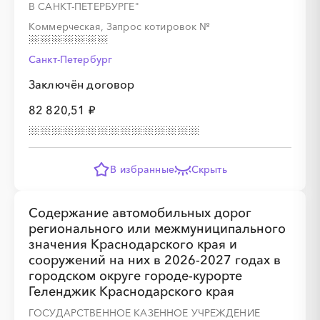
В САНКТ-ПЕТЕРБУРГЕ"
Коммерческая, Запрос котировок
№
Санкт-Петербург
Заключён договор
82 820,51 ₽
В избранные
Скрыть
Содержание автомобильных дорог
регионального или межмуниципального
значения Краснодарского края и
сооружений на них в 2026-2027 годах в
городском округе городе-курорте
Геленджик Краснодарского края
ГОСУДАРСТВЕННОЕ КАЗЕННОЕ УЧРЕЖДЕНИЕ