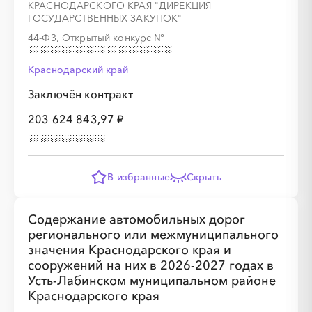
КРАСНОДАРСКОГО КРАЯ "ДИРЕКЦИЯ
ГОСУДАРСТВЕННЫХ ЗАКУПОК"
44-ФЗ, Открытый конкурс
№
Краснодарский край
Заключён контракт
203 624 843,97 ₽
В избранные
Скрыть
Содержание автомобильных дорог
регионального или межмуниципального
значения Краснодарского края и
сооружений на них в 2026-2027 годах в
Усть-Лабинском муниципальном районе
Краснодарского края