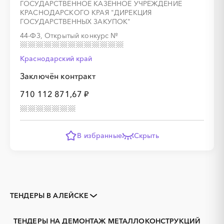
ГОСУДАРСТВЕННОЕ КАЗЕННОЕ УЧРЕЖДЕНИЕ
КРАСНОДАРСКОГО КРАЯ "ДИРЕКЦИЯ
ГОСУДАРСТВЕННЫХ ЗАКУПОК"
44-ФЗ, Открытый конкурс
№
Краснодарский край
Заключён контракт
710 112 871,67 ₽
В избранные
Скрыть
ТЕНДЕРЫ В АЛЕЙСКЕ
Закупки коммерческих
Закупки малого объема
организаций
ТЕНДЕРЫ НА ДЕМОНТАЖ МЕТАЛЛОКОНСТРУКЦИЙ