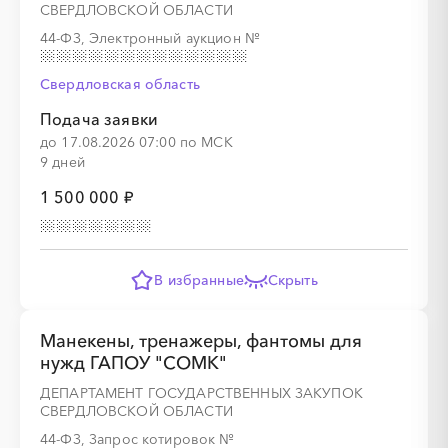
СВЕРДЛОВСКОЙ ОБЛАСТИ
44-ФЗ, Электронный аукцион
№
Свердловская область
Подача заявки
до 17.08.2026 07:00 по МСК
9 дней
1 500 000 ₽
В избранные
Скрыть
Манекены, тренажеры, фантомы для
нужд ГАПОУ "СОМК"
ДЕПАРТАМЕНТ ГОСУДАРСТВЕННЫХ ЗАКУПОК
СВЕРДЛОВСКОЙ ОБЛАСТИ
44-ФЗ, Запрос котировок
№