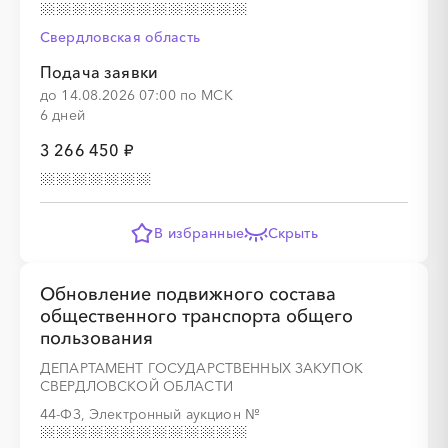
Свердловская область
Подача заявки
до 14.08.2026 07:00 по МСК
6 дней
3 266 450 ₽
В избранные
Скрыть
Обновление подвижного состава
общественного транспорта общего
пользования
ДЕПАРТАМЕНТ ГОСУДАРСТВЕННЫХ ЗАКУПОК
СВЕРДЛОВСКОЙ ОБЛАСТИ
44-ФЗ, Электронный аукцион
№