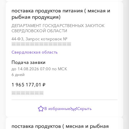
поставка продуктов питания ( мясная и
рыбная продукция)
ДЕПАРТАМЕНТ ГОСУДАРСТВЕННЫХ ЗАКУПОК
СВЕРДЛОВСКОЙ ОБЛАСТИ
44-ФЗ, Запрос котировок
№
Свердловская область
Подача заявки
до 14.08.2026 07:00 по МСК
6 дней
1 965 177,01 ₽
В избранные
Скрыть
поставка продуктов ( мясная и рыбная