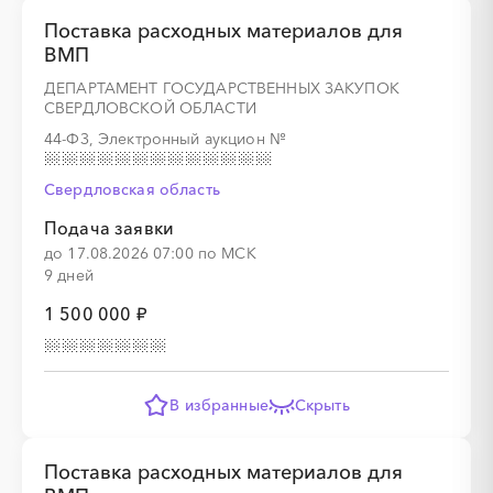
Поставка расходных материалов для
ВМП
ДЕПАРТАМЕНТ ГОСУДАРСТВЕННЫХ ЗАКУПОК
СВЕРДЛОВСКОЙ ОБЛАСТИ
44-ФЗ, Электронный аукцион
№
Свердловская область
Подача заявки
до 17.08.2026 07:00 по МСК
9 дней
1 500 000 ₽
В избранные
Скрыть
Поставка расходных материалов для