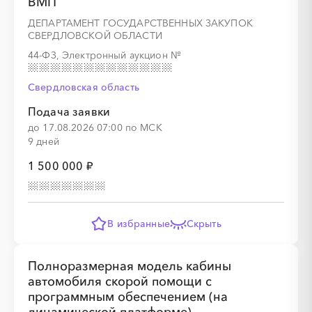
ВМП
ДЕПАРТАМЕНТ ГОСУДАРСТВЕННЫХ ЗАКУПОК
СВЕРДЛОВСКОЙ ОБЛАСТИ
44-ФЗ, Электронный аукцион
№
Свердловская область
Подача заявки
до 17.08.2026 07:00 по МСК
9 дней
1 500 000 ₽
В избранные
Скрыть
Полноразмерная модель кабины
автомобиля скорой помощи с
программным обеспечением (на