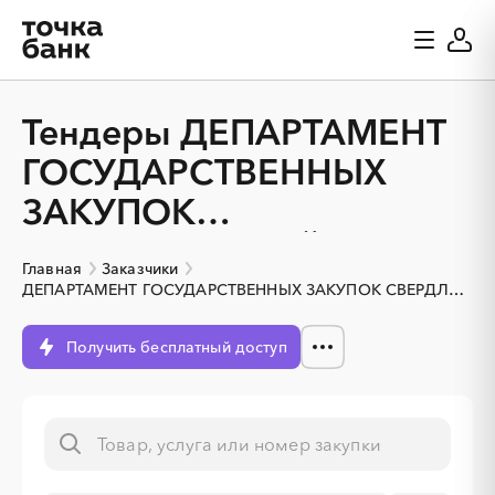
Тендеры ДЕПАРТАМЕНТ
ГОСУДАРСТВЕННЫХ
ЗАКУПОК
СВЕРДЛОВСКОЙ
Главная
Заказчики
ОБЛАСТИ
ДЕПАРТАМЕНТ ГОСУДАРСТВЕННЫХ ЗАКУПОК СВЕРДЛОВСКОЙ ОБЛАСТИ
Получить бесплатный доступ