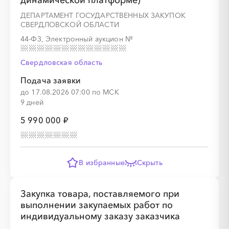
динамической платформе)
ДЕПАРТАМЕНТ ГОСУДАРСТВЕННЫХ ЗАКУПОК
СВЕРДЛОВСКОЙ ОБЛАСТИ
44-ФЗ, Электронный аукцион
№
Свердловская область
Подача заявки
до 17.08.2026 07:00 по МСК
9 дней
5 990 000 ₽
В избранные
Скрыть
Закупка товара, поставляемого при
выполнении закупаемых работ по
индивидуальному заказу заказчика