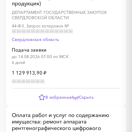
продукция)
ДЕПАРТАМЕНТ ГОСУДАРСТВЕННЫХ ЗАКУПОК
СВЕРДЛОВСКОЙ ОБЛАСТИ
44-ФЗ, Запрос котировок
№
Свердловская область
Подача заявки
до 14.08.2026 07:00 по МСК
6 дней
1 129 913,90 ₽
В избранные
Скрыть
Оплата работ и услуг по содержанию
имущества: ремонт аппарата
рентгенографического цифрового