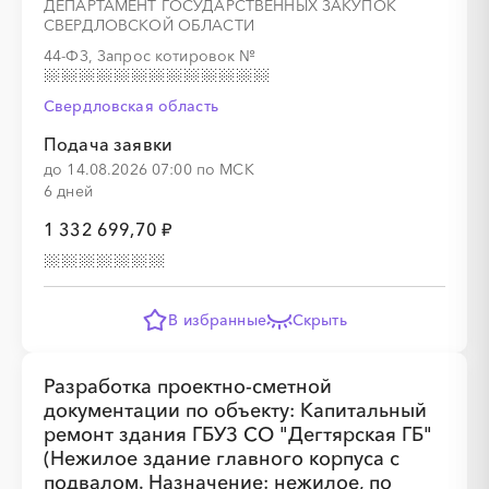
ДЕПАРТАМЕНТ ГОСУДАРСТВЕННЫХ ЗАКУПОК
СВЕРДЛОВСКОЙ ОБЛАСТИ
44-ФЗ, Запрос котировок
№
Свердловская область
Подача заявки
до 14.08.2026 07:00 по МСК
6 дней
1 332 699,70 ₽
В избранные
Скрыть
Разработка проектно-сметной
документации по объекту: Капитальный
ремонт здания ГБУЗ СО "Дегтярская ГБ"
(Нежилое здание главного корпуса с
подвалом. Назначение: нежилое, по