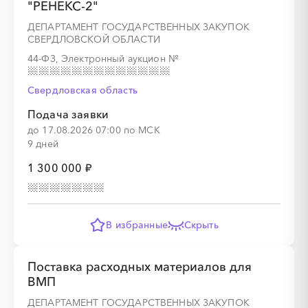
"РЕНЕКС-2"
ДЕПАРТАМЕНТ ГОСУДАРСТВЕННЫХ ЗАКУПОК
СВЕРДЛОВСКОЙ ОБЛАСТИ
44-ФЗ, Электронный аукцион
№
Свердловская область
Подача заявки
до 17.08.2026 07:00 по МСК
9 дней
1 300 000 ₽
В избранные
Скрыть
Поставка расходных материалов для
ВМП
ДЕПАРТАМЕНТ ГОСУДАРСТВЕННЫХ ЗАКУПОК