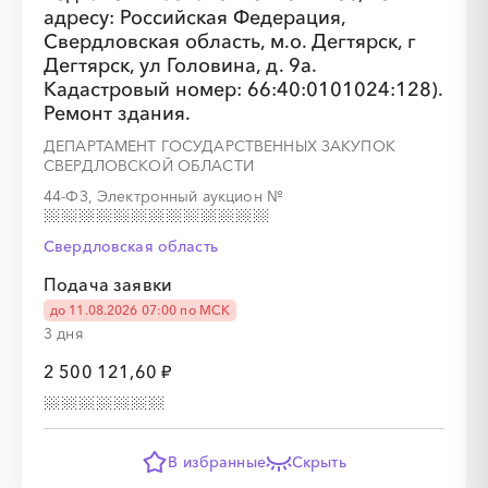
адресу: Российская Федерация,
Свердловская область, м.о. Дегтярск, г
Дегтярск, ул Головина, д. 9а.
Кадастровый номер: 66:40:0101024:128).
Ремонт здания.
ДЕПАРТАМЕНТ ГОСУДАРСТВЕННЫХ ЗАКУПОК
СВЕРДЛОВСКОЙ ОБЛАСТИ
44-ФЗ, Электронный аукцион
№
Свердловская область
Подача заявки
до 11.08.2026 07:00 по МСК
3 дня
2 500 121,60 ₽
В избранные
Скрыть