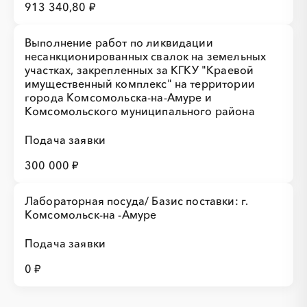
913 340,80 ₽
Выполнение работ по ликвидации
несанкционированных свалок на земельных
участках, закрепленных за КГКУ "Краевой
имущественный комплекс" на территории
города Комсомольска-на-Амуре и
Комсомольского муниципального района
Подача заявки
300 000 ₽
Лабораторная посуда/ Базис поставки: г.
Комсомольск-на -Амуре
Подача заявки
0 ₽