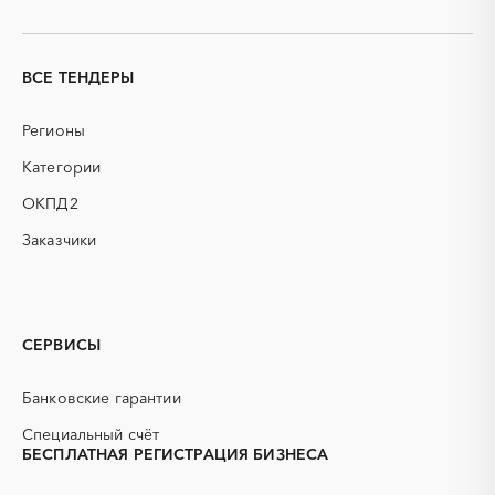
ВСЕ ТЕНДЕРЫ
Регионы
Категории
ОКПД2
Заказчики
СЕРВИСЫ
Банковские гарантии
Специальный счёт
БЕСПЛАТНАЯ РЕГИСТРАЦИЯ БИЗНЕСА