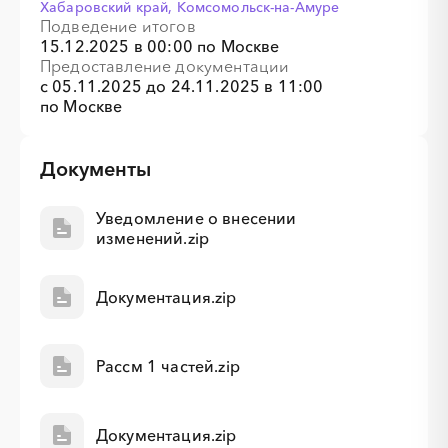
Хабаровский край, Комсомольск-на-Амуре
Подведение итогов
15.12.2025 в 00:00 по Москве
Предоставление документации
с 05.11.2025 до
24.11.2025 в 11:00
по Москве
Документы
Уведомление о внесении
изменений.zip
Документация.zip
Рассм 1 частей.zip
Документация.zip