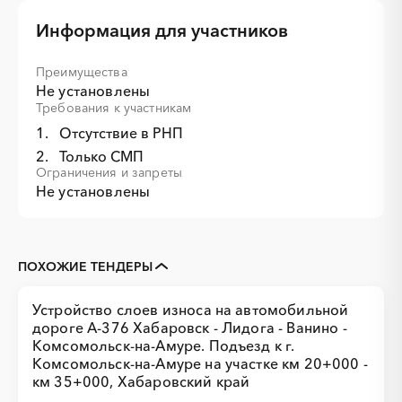
Информация для участников
Преимущества
Не установлены
Требования к участникам
Отсутствие в РНП
Только СМП
Ограничения и запреты
Не установлены
ПОХОЖИЕ ТЕНДЕРЫ
Устройство слоев износа на автомобильной
дороге А-376 Хабаровск - Лидога - Ванино -
Комсомольск-на-Амуре. Подъезд к г.
Комсомольск-на-Амуре на участке км 20+000 -
км 35+000, Хабаровский край