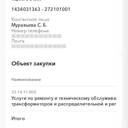
1434031363 – 272101001
Контактное лицо
Муравьева С. Б.
Номер телефона
Почта
Объект закупки
Наименование
33.14.11.000
Услуги по ремонту и техническому обслуживанию 
трансформаторов и распределительной и регулир
Итого