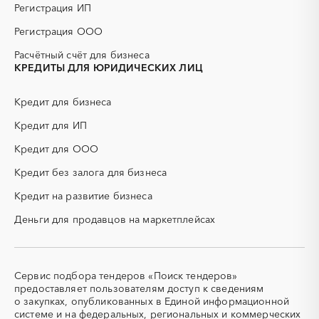
Регистрация ИП
Регистрация ООО
Расчётный счёт для бизнеса
КРЕДИТЫ ДЛЯ ЮРИДИЧЕСКИХ ЛИЦ
Кредит для бизнеса
Кредит для ИП
Кредит для ООО
Кредит без залога для бизнеса
Кредит на развитие бизнеса
Деньги для продавцов на маркетплейсах
Сервис подбора тендеров «Поиск тендеров»
предоставляет пользователям доступ к сведениям
о закупках, опубликованных в Единой информационной
системе и на федеральных, региональных и коммерческих