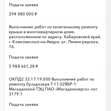
Подача заявки
294 080 000 ₽
Выполнение работ по капитальному ремонту
крыши в многоквартирном доме,
расположенном по адресу: Хабаровский край,
г. Комсомольск-на-Амуре, ул. Ленинградская,
76.
Подача заявки
5 988 661,28 ₽
ОКПД2 33.17.19.000 Выполнение работ по
ремонту бульдозера Т-11.02ЯБР-1
Магаданской ТЭЦ ПАО «Магаданэнерго» лот
3179.1
Подача заявки