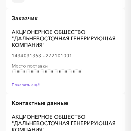
Заказчик
АКЦИОНЕРНОЕ ОБЩЕСТВО
"ДАЛЬНЕВОСТОЧНАЯ ГЕНЕРИРУЮЩАЯ
КОМПАНИЯ"
1434031363 – 272101001
Место поставки
Показать ещё
Контактные данные
АКЦИОНЕРНОЕ ОБЩЕСТВО
"ДАЛЬНЕВОСТОЧНАЯ ГЕНЕРИРУЮЩАЯ
КОМПАНИЯ"