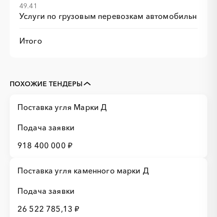
49.41
Услуги по грузовым перевозкам автомобильным т
Итого
ПОХОЖИЕ ТЕНДЕРЫ
Поставка угля Марки Д
Подача заявки
918 400 000 ₽
Поставка угля каменного марки Д
Подача заявки
26 522 785,13 ₽