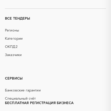
ВСЕ ТЕНДЕРЫ
Регионы
Категории
ОКПД2
Заказчики
СЕРВИСЫ
Банковские гарантии
Специальный счёт
БЕСПЛАТНАЯ РЕГИСТРАЦИЯ БИЗНЕСА