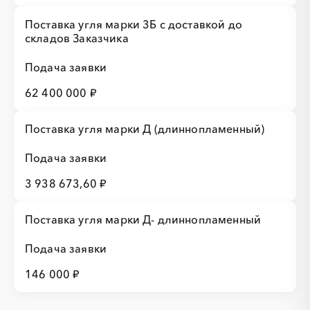
Поставка угля марки 3Б с доставкой до
складов Заказчика
Подача заявки
62 400 000 ₽
Поставка угля марки Д (длиннопламенный)
Подача заявки
3 938 673,60 ₽
Поставка угля марки Д- длиннопламенный
Подача заявки
146 000 ₽