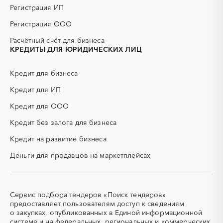
Регистрация ИП
Регистрация ООО
Расчётный счёт для бизнеса
КРЕДИТЫ ДЛЯ ЮРИДИЧЕСКИХ ЛИЦ
Кредит для бизнеса
Кредит для ИП
Кредит для ООО
Кредит без залога для бизнеса
Кредит на развитие бизнеса
Деньги для продавцов на маркетплейсах
Сервис подбора тендеров «Поиск тендеров»
предоставляет пользователям доступ к сведениям
о закупках, опубликованных в Единой информационной
системе и на федеральных, региональных и коммерческих