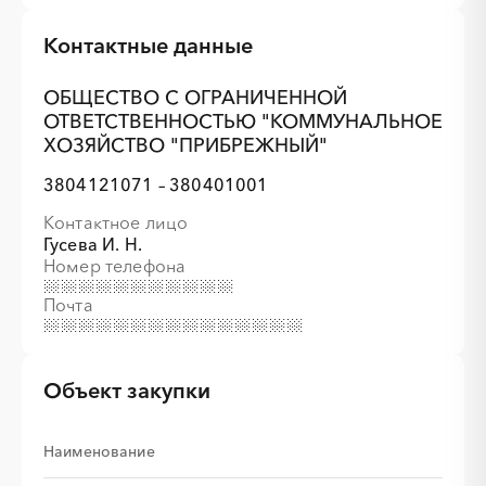
Контактные данные
ОБЩЕСТВО С ОГРАНИЧЕННОЙ
ОТВЕТСТВЕННОСТЬЮ "КОММУНАЛЬНОЕ
ХОЗЯЙСТВО "ПРИБРЕЖНЫЙ"
3804121071 – 380401001
Контактное лицо
Гусева И. Н.
Номер телефона
Почта
Объект закупки
Наименование