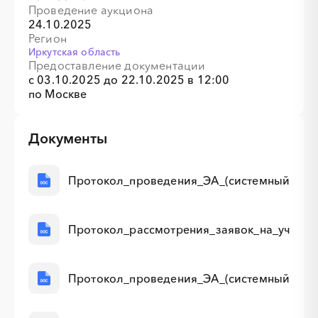
Проведение аукциона
24.10.2025
Регион
Иркутская область
Предоставление документации
с 03.10.2025 до
22.10.2025 в 12:00
по Москве
Документы
Протокол_проведения_ЭА_(системный).doc
Протокол_рассмотрения_заявок_на_участи
Протокол_проведения_ЭА_(системный).doc