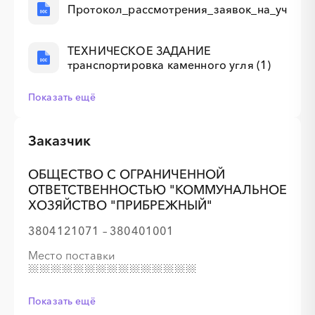
Протокол_рассмотрения_заявок_на_участи
ТЕХНИЧЕСКОЕ ЗАДАНИЕ
транспортировка каменного угля (1)
Показать ещё
Заказчик
ОБЩЕСТВО С ОГРАНИЧЕННОЙ
ОТВЕТСТВЕННОСТЬЮ "КОММУНАЛЬНОЕ
ХОЗЯЙСТВО "ПРИБРЕЖНЫЙ"
3804121071 – 380401001
Место поставки
Показать ещё