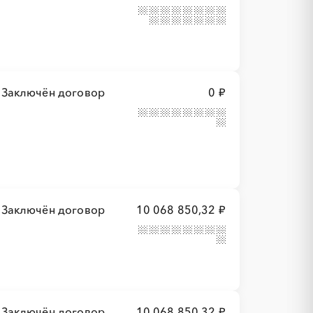
Заключён договор
0 ₽
Заключён договор
10 068 850,32 ₽
Заключён договор
10 068 850,32 ₽