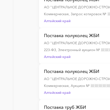
АО "ЦЕНТРАЛЬНОЕ ДОРОЖНО-СТРОИ
Коммерческая, Запрос котировок
№
Алтайский край
Поставка полуколец ЖБИ
АО "ЦЕНТРАЛЬНОЕ ДОРОЖНО-СТРОИ
223-ФЗ, Электронный аукцион
№
Алтайский край
Поставка полуколец ЖБИ
АО "ЦЕНТРАЛЬНОЕ ДОРОЖНО-СТРОИ
Коммерческая, Аукцион
№
Алтайский край
Поставка труб ЖБИ