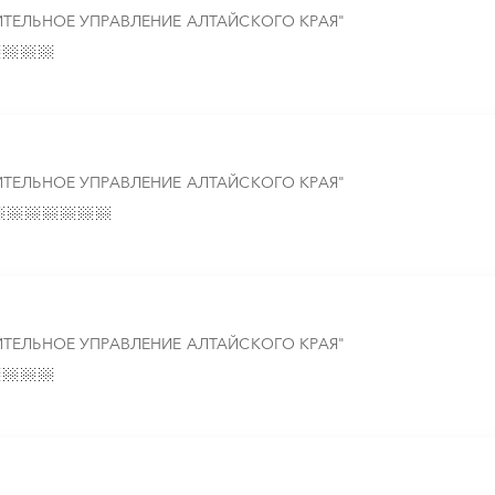
ТЕЛЬНОЕ УПРАВЛЕНИЕ АЛТАЙСКОГО КРАЯ"
ТЕЛЬНОЕ УПРАВЛЕНИЕ АЛТАЙСКОГО КРАЯ"
ТЕЛЬНОЕ УПРАВЛЕНИЕ АЛТАЙСКОГО КРАЯ"