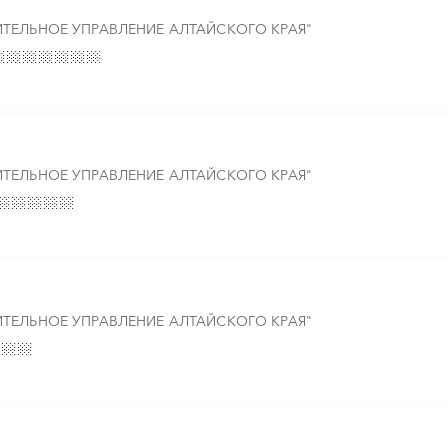
ТЕЛЬНОЕ УПРАВЛЕНИЕ АЛТАЙСКОГО КРАЯ"
ТЕЛЬНОЕ УПРАВЛЕНИЕ АЛТАЙСКОГО КРАЯ"
ТЕЛЬНОЕ УПРАВЛЕНИЕ АЛТАЙСКОГО КРАЯ"