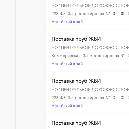
АО "ЦЕНТРАЛЬНОЕ ДОРОЖНО-СТРОИ
223-ФЗ, Запрос котировок
№
Алтайский край
Поставка труб ЖБИ
АО "ЦЕНТРАЛЬНОЕ ДОРОЖНО-СТРОИ
Коммерческая, Запрос котировок
№
Алтайский край
Поставка труб ЖБИ
АО "ЦЕНТРАЛЬНОЕ ДОРОЖНО-СТРОИ
223-ФЗ, Запрос котировок
№
Алтайский край
Поставка труб ЖБИ