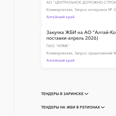
АО "ЦЕНТРАЛЬНОЕ ДОРОЖНО-СТРОИ
Коммерческая, Запрос котировок
№
Алтайский край
Закупка ЖБИ на АО "Алтай-Кок
поставки-апрель 2026)
ПАО "НЛМК"
Коммерческая, Запрос предложений
Алтайский край
ТЕНДЕРЫ В ЗАРИНСКЕ
Закупки коммерческих
организаций
ТЕНДЕРЫ НА ЖБИ В РЕГИОНАХ
3D печать
Алтайский край