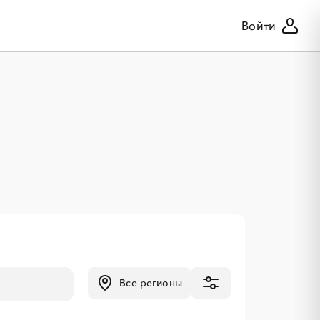
Войти
Все регионы