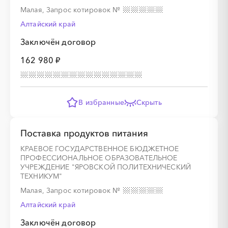
Малая, Запрос котировок
№
Алтайский край
Заключён договор
162 980 ₽
В избранные
Скрыть
Поставка продуктов питания
КРАЕВОЕ ГОСУДАРСТВЕННОЕ БЮДЖЕТНОЕ
ПРОФЕССИОНАЛЬНОЕ ОБРАЗОВАТЕЛЬНОЕ
УЧРЕЖДЕНИЕ "ЯРОВСКОЙ ПОЛИТЕХНИЧЕСКИЙ
ТЕХНИКУМ"
Малая, Запрос котировок
№
Алтайский край
Заключён договор