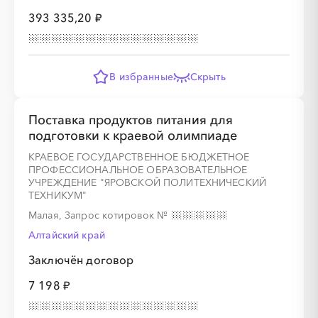
393 335,20 ₽
В избранные
Скрыть
Поставка продуктов питания для
подготовки к краевой олимпиаде
КРАЕВОЕ ГОСУДАРСТВЕННОЕ БЮДЖЕТНОЕ
ПРОФЕССИОНАЛЬНОЕ ОБРАЗОВАТЕЛЬНОЕ
УЧРЕЖДЕНИЕ "ЯРОВСКОЙ ПОЛИТЕХНИЧЕСКИЙ
ТЕХНИКУМ"
Малая, Запрос котировок
№
Алтайский край
Заключён договор
7 198 ₽