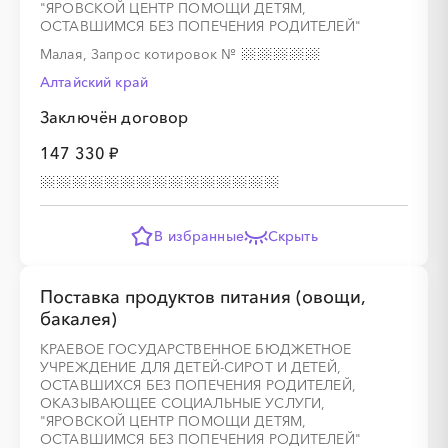
"ЯРОВСКОЙ ЦЕНТР ПОМОЩИ ДЕТЯМ,
ОСТАВШИМСЯ БЕЗ ПОПЕЧЕНИЯ РОДИТЕЛЕЙ"
Малая, Запрос котировок
№
Алтайский край
Заключён договор
147 330 ₽
В избранные
Скрыть
Поставка продуктов питания (овощи,
бакалея)
КРАЕВОЕ ГОСУДАРСТВЕННОЕ БЮДЖЕТНОЕ
УЧРЕЖДЕНИЕ ДЛЯ ДЕТЕЙ-СИРОТ И ДЕТЕЙ,
ОСТАВШИХСЯ БЕЗ ПОПЕЧЕНИЯ РОДИТЕЛЕЙ,
ОКАЗЫВАЮЩЕЕ СОЦИАЛЬНЫЕ УСЛУГИ,
"ЯРОВСКОЙ ЦЕНТР ПОМОЩИ ДЕТЯМ,
ОСТАВШИМСЯ БЕЗ ПОПЕЧЕНИЯ РОДИТЕЛЕЙ"