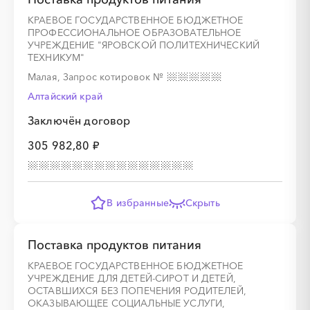
КРАЕВОЕ ГОСУДАРСТВЕННОЕ БЮДЖЕТНОЕ
ПРОФЕССИОНАЛЬНОЕ ОБРАЗОВАТЕЛЬНОЕ
УЧРЕЖДЕНИЕ "ЯРОВСКОЙ ПОЛИТЕХНИЧЕСКИЙ
ТЕХНИКУМ"
Малая, Запрос котировок
№
Алтайский край
Заключён договор
305 982,80 ₽
В избранные
Скрыть
Поставка продуктов питания
КРАЕВОЕ ГОСУДАРСТВЕННОЕ БЮДЖЕТНОЕ
УЧРЕЖДЕНИЕ ДЛЯ ДЕТЕЙ-СИРОТ И ДЕТЕЙ,
ОСТАВШИХСЯ БЕЗ ПОПЕЧЕНИЯ РОДИТЕЛЕЙ,
ОКАЗЫВАЮЩЕЕ СОЦИАЛЬНЫЕ УСЛУГИ,