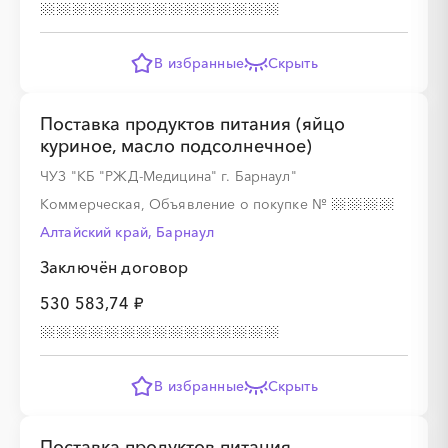
В избранные
Скрыть
Поставка продуктов питания (яйцо
куриное, масло подсолнечное)
ЧУЗ "КБ "РЖД-Медицина" г. Барнаул"
Коммерческая, Объявление о покупке
№
Алтайский край, Барнаул
Заключён договор
530 583,74 ₽
В избранные
Скрыть
Поставка продуктов питания