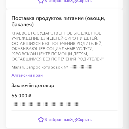
В избранные
Скрыть
Поставка продуктов питания (овощи,
бакалея)
КРАЕВОЕ ГОСУДАРСТВЕННОЕ БЮДЖЕТНОЕ
УЧРЕЖДЕНИЕ ДЛЯ ДЕТЕЙ-СИРОТ И ДЕТЕЙ,
ОСТАВШИХСЯ БЕЗ ПОПЕЧЕНИЯ РОДИТЕЛЕЙ,
ОКАЗЫВАЮЩЕЕ СОЦИАЛЬНЫЕ УСЛУГИ,
"ЯРОВСКОЙ ЦЕНТР ПОМОЩИ ДЕТЯМ,
ОСТАВШИМСЯ БЕЗ ПОПЕЧЕНИЯ РОДИТЕЛЕЙ"
Малая, Запрос котировок
№
Алтайский край
Заключён договор
66 000 ₽
В избранные
Скрыть