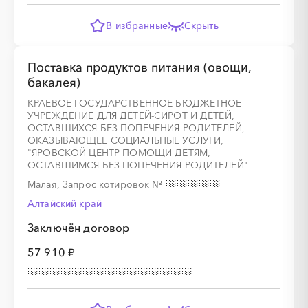
В избранные
Скрыть
Поставка продуктов питания (овощи,
бакалея)
КРАЕВОЕ ГОСУДАРСТВЕННОЕ БЮДЖЕТНОЕ
УЧРЕЖДЕНИЕ ДЛЯ ДЕТЕЙ-СИРОТ И ДЕТЕЙ,
ОСТАВШИХСЯ БЕЗ ПОПЕЧЕНИЯ РОДИТЕЛЕЙ,
ОКАЗЫВАЮЩЕЕ СОЦИАЛЬНЫЕ УСЛУГИ,
"ЯРОВСКОЙ ЦЕНТР ПОМОЩИ ДЕТЯМ,
ОСТАВШИМСЯ БЕЗ ПОПЕЧЕНИЯ РОДИТЕЛЕЙ"
Малая, Запрос котировок
№
Алтайский край
Заключён договор
57 910 ₽