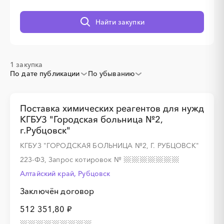
Найти закупки
1 закупка
По дате публикации
По убыванию
Поставка химических реагентов для нужд
КГБУЗ "Городская больница №2,
г.Рубцовск"
КГБУЗ "ГОРОДСКАЯ БОЛЬНИЦА №2, Г. РУБЦОВСК"
223-ФЗ, Запрос котировок
№
Алтайский край, Рубцовск
Заключён договор
512 351,80 ₽